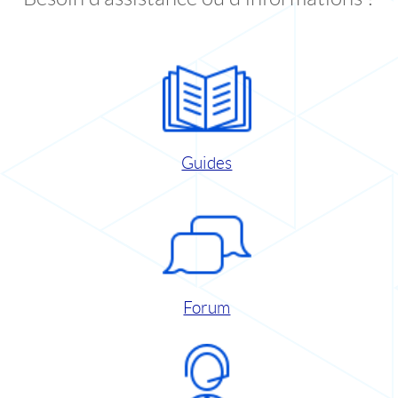
Guides
Forum